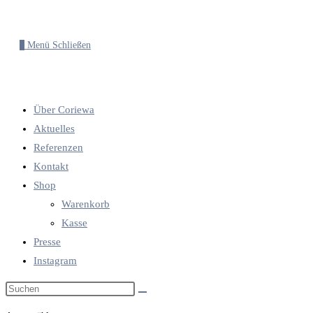
0
Menü
Schließen
Über Coriewa
Aktuelles
Referenzen
Kontakt
Shop
Warenkorb
Kasse
Presse
Instagram
Diese
Website