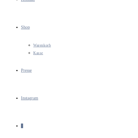
Shop
Warenkorb
Kasse
Presse
Instagram
0