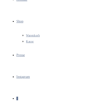
Shop
Warenkorb
Kasse
Presse
Instagram
0