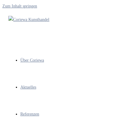
Zum Inhalt springen
Über Coriewa
Aktuelles
Referenzen