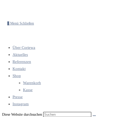
0
Menü
Schließen
Über Coriewa
Aktuelles
Referenzen
Kontakt
Shop
Warenkorb
Kasse
Presse
Instagram
Diese Website durchsuchen