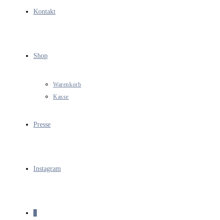
Kontakt
Shop
Warenkorb
Kasse
Presse
Instagram
0