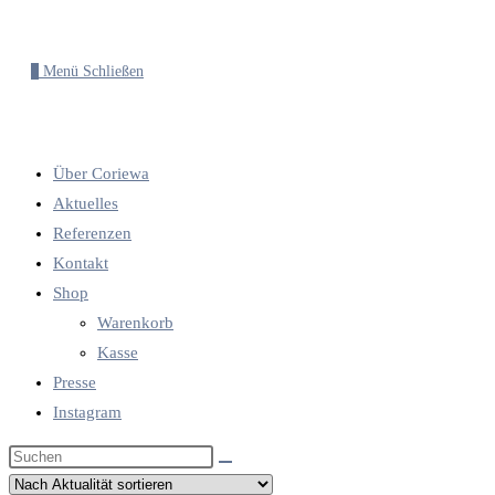
0
Menü
Schließen
Über Coriewa
Aktuelles
Referenzen
Kontakt
Shop
Warenkorb
Kasse
Presse
Instagram
Diese
Website