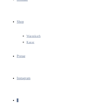
Shop
Warenkorb
Kasse
Presse
Instagram
0