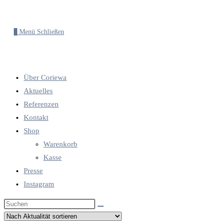
0
Menü
Schließen
Über Coriewa
Aktuelles
Referenzen
Kontakt
Shop
Warenkorb
Kasse
Presse
Instagram
Diese
Website