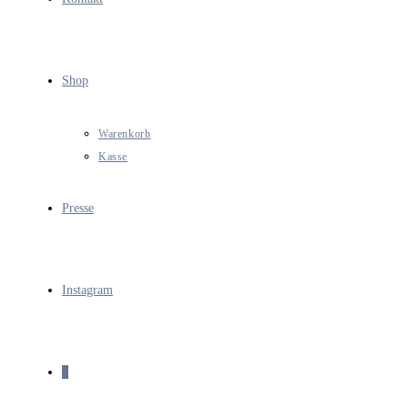
Shop
Warenkorb
Kasse
Presse
Instagram
0