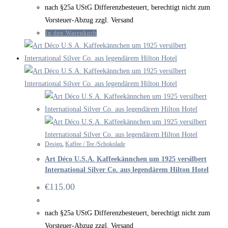
nach §25a UStG Differenzbesteuert, berechtigt nicht zum
Vorsteuer-Abzug zzgl. Versand
In den Warenkorb
Design
,
Kaffee / Tee /Schokolade
Art Déco U.S.A. Kaffeekännchen um 1925 versilbert
International Silver Co. aus legendärem Hilton Hotel
€
115.00
nach §25a UStG Differenzbesteuert, berechtigt nicht zum
Vorsteuer-Abzug zzgl. Versand