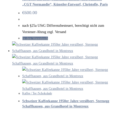
„CGT Normandie“, Künstler-Entwurf, Christofle, Paris
€
600.00
nach §25a UStG Differenzbesteuert, berechtigt nicht zum
Vorsteuer-Abzug zzgl. Versand
In den Warenkorb
Kaffee / Tee /Schokolade
Schweizer Kaffeekanne 1950er Jahre versilbert, Sternegg
Schaffhausen, aus Grandhotel in Montreux