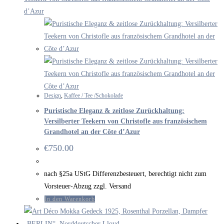
Design
,
Kaffee / Tee /Schokolade
Puristische Eleganz & zeitlose Zurückhaltung:
Versilberter Teekern von Christofle aus französischem
Grandhotel an der Côte d’Azur
€
750.00
nach §25a UStG Differenzbesteuert, berechtigt nicht zum
Vorsteuer-Abzug zzgl. Versand
In den Warenkorb