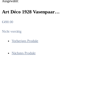
Ausgewählt:
durchsuchen
Art Déco 1928 Vasenpaar…
€
490.00
Nicht vorrätig
Vorheriges Produkt
Nächstes Produkt