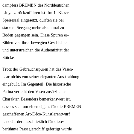
dampfers BREMEN des Norddeutschen
Lloyd zurückzuführen ist. Im 1.-Klasse-
Speisesaal eingesetzt, dürften sie bei
starkem Seegang mehr als einmal zu
Boden gegangen sein. Diese Spuren er-
zählen von ihrer bewegten Geschichte
und unterstreichen die Authentizität der
Stücke.
Trotz der Gebrauchsspuren hat das Vasen-
paar nichts von seiner eleganten Ausstrahlung
eingebüßt. Im Gegenteil: Die historische
Patina verleiht den Vasen zusätzlichen
Charakter. Besonders bemerkenswert ist,
dass es sich um einen eigens für die BREMEN
geschaffenen Art-Déco-Künstlerentwurf
handelt, der ausschließlich für dieses
berühmte Passagierschiff gefertigt wurde