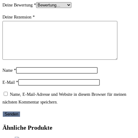
Deine Bewertung
*
Deine Rezension
*
Name
*
E-Mail
*
Name, E-Mail-Adresse und Website in diesem Browser für meinen
nächsten Kommentar speichern.
Ähnliche Produkte