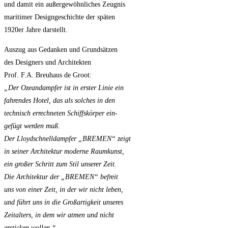
und damit ein außergewöhnliches Zeugnis
maritimer Designgeschichte der späten
1920er Jahre darstellt.
Auszug aus Gedanken und Grundsätzen
des Designers und Architekten
Prof. F.A. Breuhaus de Groot:
„Der Ozeandampfer ist in erster Linie ein
fahrendes Hotel, das als solches in den
technisch errechneten Schiffskörper ein-
gefügt werden muß.
Der Lloydschnelldampfer „BREMEN“ zeigt
in seiner Architektur moderne Raumkunst,
ein großer Schritt zum Stil unserer Zeit.
Die Architektur der „BREMEN“ befreit
uns von einer Zeit, in der wir nicht leben,
und führt uns in die Großartigkeit unseres
Zeitalters, in dem wir atmen und nicht
ersticken wollen.“