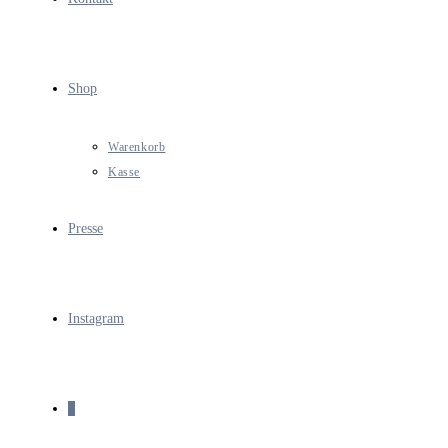
Shop
Warenkorb
Kasse
Presse
Instagram
0