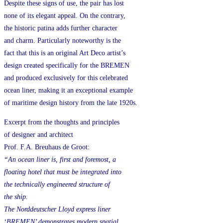
Despite these signs of use, the pair has lost
none of its elegant appeal. On the contrary,
the historic patina adds further character
and charm. Particularly noteworthy is the
fact that this is an original Art Deco artist’s
design created specifically for the BREMEN
and produced exclusively for this celebrated
ocean liner, making it an exceptional example
of maritime design history from the late 1920s.
Excerpt from the thoughts and principles
of designer and architect
Prof. F.A. Breuhaus de Groot:
“An ocean liner is, first and foremost, a
floating hotel that must be integrated into
the technically engineered structure of
the ship.
The Norddeutscher Lloyd express liner
‘BREMEN’ demonstrates modern spatial