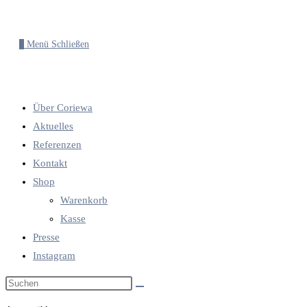
0
Menü
Schließen
Über Coriewa
Aktuelles
Referenzen
Kontakt
Shop
Warenkorb
Kasse
Presse
Instagram
Diese
Website