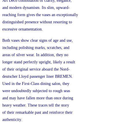
Art Deco combination of clarity, elegance,
and modern dynamism. Its slim, upward-
reaching form gives the vases an exceptionally
distinguished presence without resorting to
excessive ornamentation.
Both vases show clear signs of age and use,
including polishing marks, scratches, and
areas of silver wear. In addition, they no
longer stand perfectly upright, likely a result
of their original service aboard the Nord-
deutscher Lloyd passenger liner BREMEN.
Used in the First-Class dining salon, they
were undoubtedly subjected to rough seas
and may have fallen more than once during
heavy weather. These traces tell the story
of their remarkable past and reinforce their
authenticity.