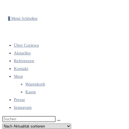
0
Menü
Schließen
Über Coriewa
Aktuelles
Referenzen
Kontakt
Shop
Warenkorb
Kasse
Presse
Instagram
Diese
Website