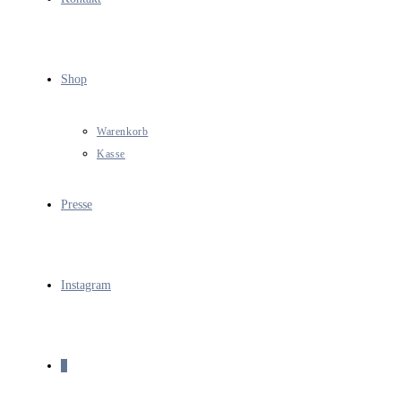
Shop
Warenkorb
Kasse
Presse
Instagram
0