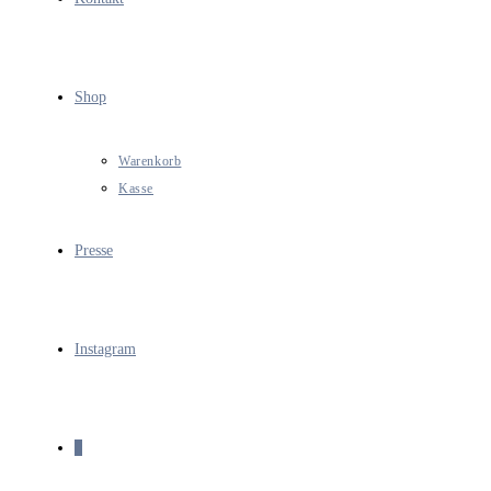
Shop
Warenkorb
Kasse
Presse
Instagram
0