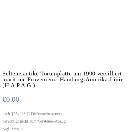
Seltene antike Tortenplatte um 1900 versilbert
maritime Provenienz: Hamburg-Amerika-Linie
(H.A.P.A.G.)
€
0.00
nach §25a UStG Differenzbesteuert,
berechtigt nicht zum Vorsteuer-Abzug
zzgl. Versand