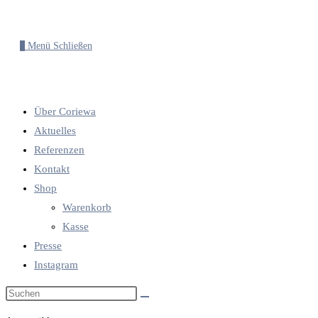
0
Menü
Schließen
Über Coriewa
Aktuelles
Referenzen
Kontakt
Shop
Warenkorb
Kasse
Presse
Instagram
Diese
Website