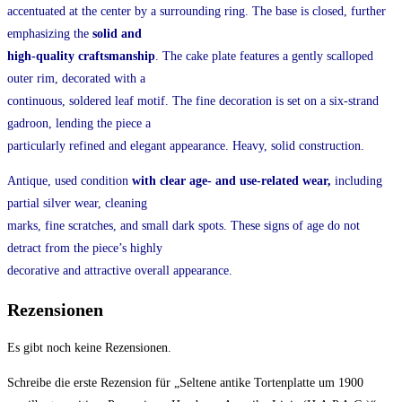
accentuated at the center by a surrounding ring. The base is closed, further
emphasizing the
solid and
high-quality craftsmanship
. The cake plate features a gently scalloped
outer rim, decorated with a
continuous, soldered leaf motif. The fine decoration is set on a six-strand
gadroon, lending the piece a
particularly refined and elegant appearance. Heavy, solid construction.
Antique, used condition
with clear age- and use-related wear,
including
partial silver wear, cleaning
marks, fine scratches, and small dark spots. These signs of age do not
detract from the piece’s highly
decorative and attractive overall appearance.
Rezensionen
Es gibt noch keine Rezensionen.
Schreibe die erste Rezension für „Seltene antike Tortenplatte um 1900