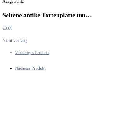
Ausgewählt:
durchsuchen
Seltene antike Tortenplatte um…
€
0.00
Nicht vorrätig
Vorheriges Produkt
Nächstes Produkt