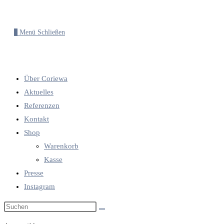
0
Menü
Schließen
Über Coriewa
Aktuelles
Referenzen
Kontakt
Shop
Warenkorb
Kasse
Presse
Instagram
Diese
Website