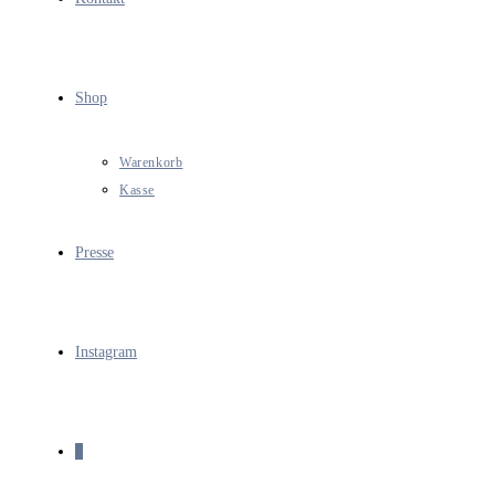
Shop
Warenkorb
Kasse
Presse
Instagram
0