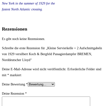
New York in the summer of 1929 for the
fastest North Atlantic crossing.
Rezensionen
Es gibt noch keine Rezensionen.
Schreibe die erste Rezension für „Kleine Servierkelle + 2 Aufschnittgabeln
von 1929 versilbert Koch & Bergfeld Passagierdampfer BREMEN,
Norddeutscher Lloyd“
Deine E-Mail-Adresse wird nicht veröffentlicht.
Erforderliche Felder sind
mit
*
markiert
Deine Bewertung
*
Deine Rezension
*