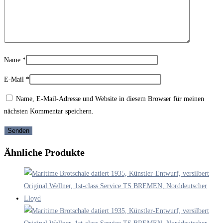
Name
*
E-Mail
*
Name, E-Mail-Adresse und Website in diesem Browser für meinen
nächsten Kommentar speichern.
Ähnliche Produkte