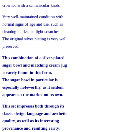
crowned with a semicircular knob.
Very well-maintained condition with
normal signs of age and use, such as
cleaning marks and light scratches.
The original silver plating is very well
preserved.
This combination of a silver-plated
sugar
bowl and matching cream jug
is rarely
found in this form.
The sugar bowl in particular is
especially
noteworthy, as it seldom
appears on the
market on its own.
This set impresses both through its
classic
design language and aesthetic
quality,
as well as its interesting
provenance and
resulting rarity.