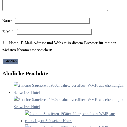
Name
*
E-Mail
*
Name, E-Mail-Adresse und Website in diesem Browser für meinen
nächsten Kommentar speichern.
Ähnliche Produkte