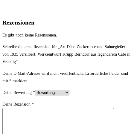
Rezensionen
Es gibt noch keine Rezensionen.
Schreibe die erste Rezension für „Art Déco Zuckerdose und Sahnegießer
von 1935 versilbert, Werksentwurf Krupp Berndorf aus legendärem Café in
Venedig“
Deine E-Mail-Adresse wird nicht veröffentlicht.
Erforderliche Felder sind
mit
*
markiert
Deine Bewertung
*
Deine Rezension
*