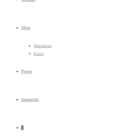
Shop
Warenkorb
Kasse
Presse
Instagram
0