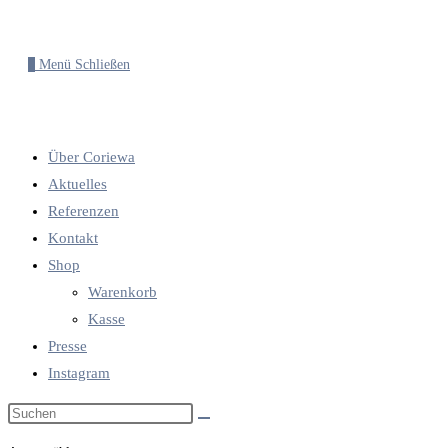
0
Menü
Schließen
Über Coriewa
Aktuelles
Referenzen
Kontakt
Shop
Warenkorb
Kasse
Presse
Instagram
Diese
Website