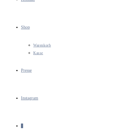
Shop
Warenkorb
Kasse
Presse
Instagram
0