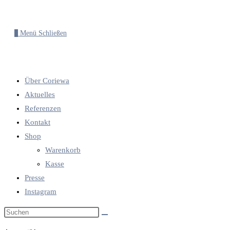
0
Menü
Schließen
Über Coriewa
Aktuelles
Referenzen
Kontakt
Shop
Warenkorb
Kasse
Presse
Instagram
Diese
Website