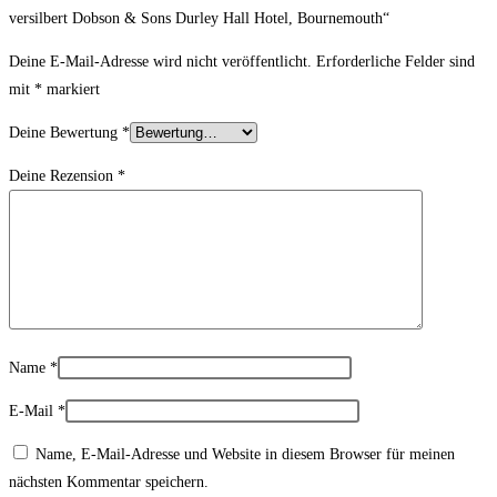
versilbert Dobson & Sons Durley Hall Hotel, Bournemouth“
Deine E-Mail-Adresse wird nicht veröffentlicht.
Erforderliche Felder sind
mit
*
markiert
Deine Bewertung
*
Deine Rezension
*
Name
*
E-Mail
*
Name, E-Mail-Adresse und Website in diesem Browser für meinen
nächsten Kommentar speichern.