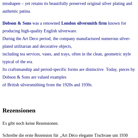
misshapen – yet retains its beautifully preserved original silver plating and
authentic patina.
Dobson & Sons
was a renowned
London silversmith firm
known for
producing high-quality English silverware.
During the Art Deco period, the company manufactured numerous silver-
plated utilitarian and decorative objects,
including tea services, vases, and trays, often in the clean, geometric style
typical of the era.
Its craftsmanship and period-specific forms are distinctive. Today, pieces by
Dobson & Sons are valued examples
of British silversmithing from the 1920s and 1930s.
Rezensionen
Es gibt noch keine Rezensionen.
Schreibe die erste Rezension für „Art Déco elegante Tischvase um 1930