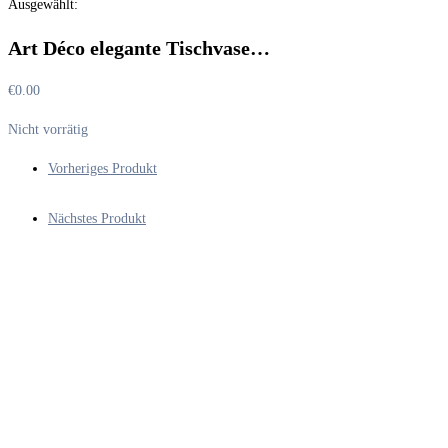
Ausgewählt:
durchsuchen
Art Déco elegante Tischvase…
€
0.00
Nicht vorrätig
Vorheriges Produkt
Nächstes Produkt