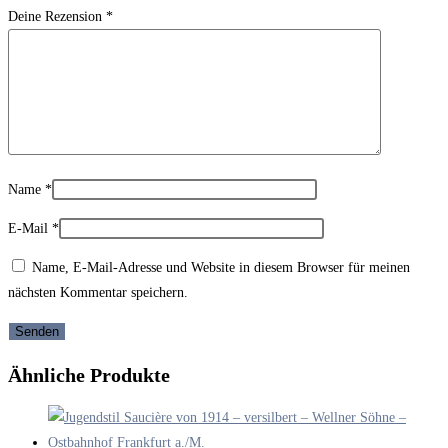
Deine Rezension
*
Name
*
E-Mail
*
Name, E-Mail-Adresse und Website in diesem Browser für meinen
nächsten Kommentar speichern.
Ähnliche Produkte