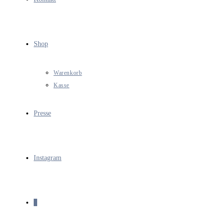
Shop
Warenkorb
Kasse
Presse
Instagram
0