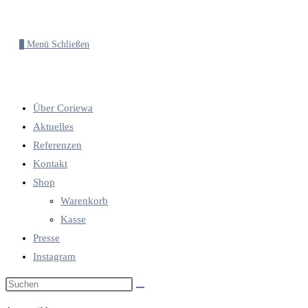
0
Menü
Schließen
Über Coriewa
Aktuelles
Referenzen
Kontakt
Shop
Warenkorb
Kasse
Presse
Instagram
Diese
Website