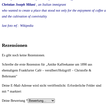
Christian Joseph Milani
, an Italian immigrant
who wanted to create a place that stood not only for the enjoyment of coffee 
and the cultivation of conviviality.
last foto ref.: Wikipedia
Rezensionen
Es gibt noch keine Rezensionen.
Schreibe die erste Rezension für „Antike Kaffeekanne um 1890 aus
ehemaligem Frankfurter Cafè – versilbert/Holzgriff – Christofle &
Bohrmann“
Deine E-Mail-Adresse wird nicht veröffentlicht.
Erforderliche Felder sind
mit
*
markiert
Deine Bewertung
*