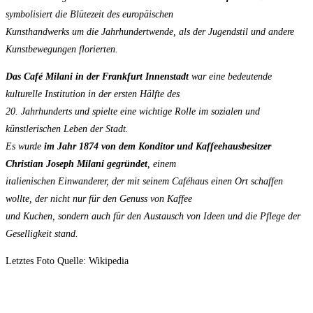
symbolisiert die Blütezeit des europäischen
Kunsthandwerks um die Jahrhundertwende, als der Jugendstil und andere
Kunstbewegungen florierten.
Das Café Milani in der Frankfurt Innenstadt
war eine bedeutende
kulturelle Institution in der ersten Hälfte des
20. Jahrhunderts und spielte eine wichtige Rolle im sozialen und
künstlerischen Leben der Stadt.
Es wurde
im Jahr 1874 von dem Konditor und Kaffeehausbesitzer
Christian Joseph Milani
gegründet
, einem
italienischen Einwanderer, der mit seinem Caféhaus einen Ort schaffen
wollte, der nicht nur für den Genuss von Kaffee
und Kuchen, sondern auch für den Austausch von Ideen und die Pflege der
Geselligkeit stand.
Letztes Foto Quelle: Wikipedia