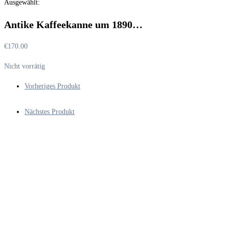
Ausgewählt:
durchsuchen
Antike Kaffeekanne um 1890…
€
170.00
Nicht vorrätig
Vorheriges Produkt
Nächstes Produkt