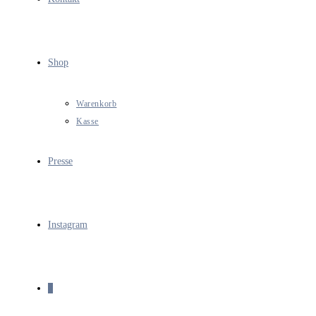
Shop
Warenkorb
Kasse
Presse
Instagram
0