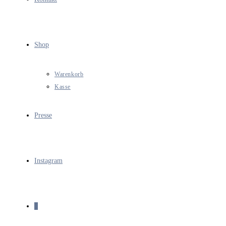
Shop
Warenkorb
Kasse
Presse
Instagram
0