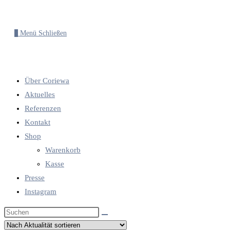
0
Menü
Schließen
Über Coriewa
Aktuelles
Referenzen
Kontakt
Shop
Warenkorb
Kasse
Presse
Instagram
Diese
Website