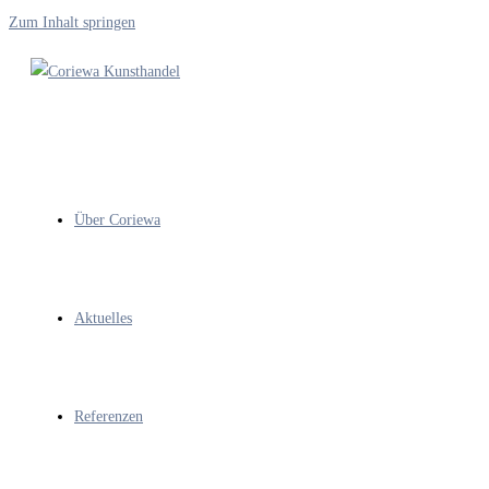
Zum Inhalt springen
Über Coriewa
Aktuelles
Referenzen