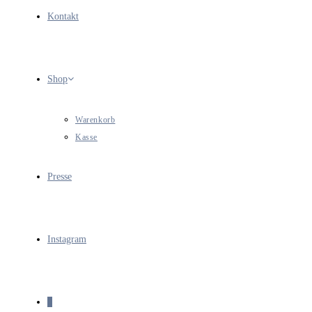
Kontakt
Shop
Warenkorb
Kasse
Presse
Instagram
0