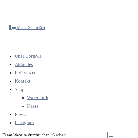
0
Menü
Schließen
Über Coriewa
Aktuelles
Referenzen
Kontakt
Shop
Warenkorb
Kasse
Presse
Instagram
Diese Website durchsuchen