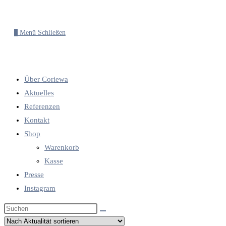
0
Menü
Schließen
Über Coriewa
Aktuelles
Referenzen
Kontakt
Shop
Warenkorb
Kasse
Presse
Instagram
Diese
Website