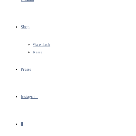
Shop
Warenkorb
Kasse
Presse
Instagram
0