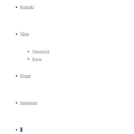
Kontakt
Shop
Warenkorb
Kasse
Presse
Instagram
0