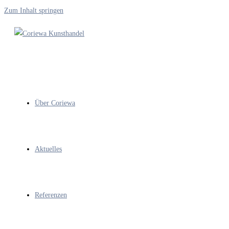
Zum Inhalt springen
Über Coriewa
Aktuelles
Referenzen