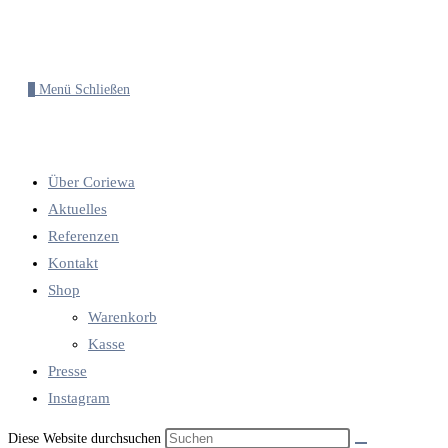
0
Menü
Schließen
Über Coriewa
Aktuelles
Referenzen
Kontakt
Shop
Warenkorb
Kasse
Presse
Instagram
Diese Website durchsuchen