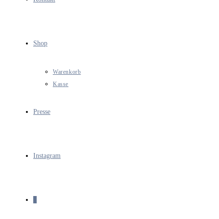
Shop
Warenkorb
Kasse
Presse
Instagram
0