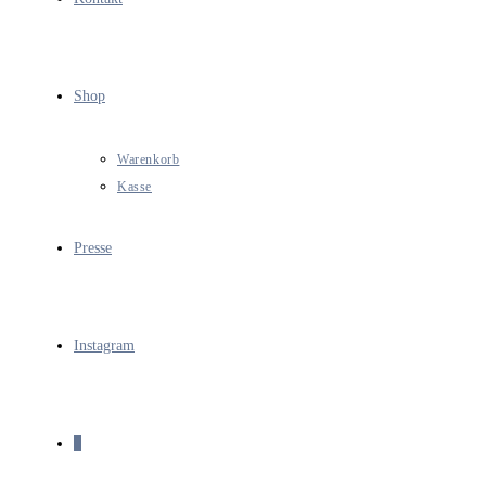
Shop
Warenkorb
Kasse
Presse
Instagram
0