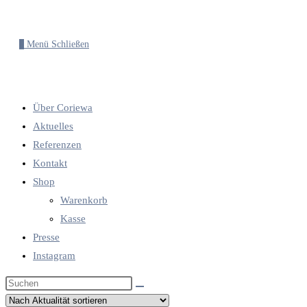
0
Menü
Schließen
Über Coriewa
Aktuelles
Referenzen
Kontakt
Shop
Warenkorb
Kasse
Presse
Instagram
Diese
Website