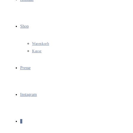
Shop
Warenkorb
Kasse
Presse
Instagram
0