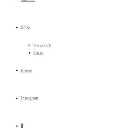
Shop
Warenkorb
Kasse
Presse
Instagram
0