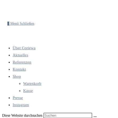
0
Menü
Schließen
Über Coriewa
Aktuelles
Referenzen
Kontakt
Shop
Warenkorb
Kasse
Presse
Instagram
Diese Website durchsuchen