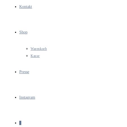
Kontakt
Shop
Warenkorb
Kasse
Presse
Instagram
0