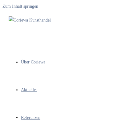
Zum Inhalt springen
Über Coriewa
Aktuelles
Referenzen