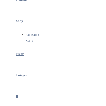
Shop
Warenkorb
Kasse
Presse
Instagram
0