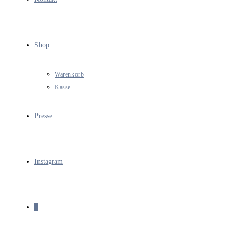
Shop
Warenkorb
Kasse
Presse
Instagram
0