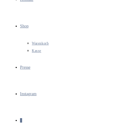
Shop
Warenkorb
Kasse
Presse
Instagram
0