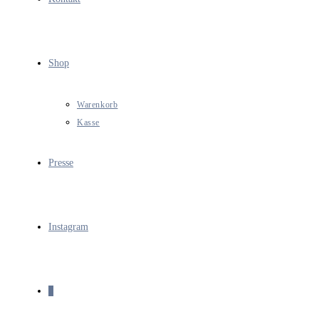
Shop
Warenkorb
Kasse
Presse
Instagram
0