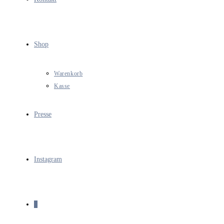
Shop
Warenkorb
Kasse
Presse
Instagram
0