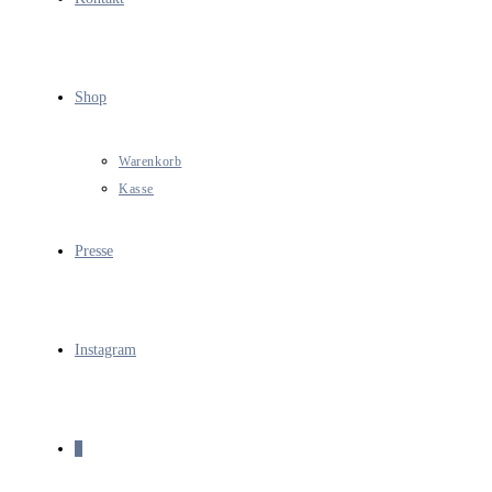
Shop
Warenkorb
Kasse
Presse
Instagram
0