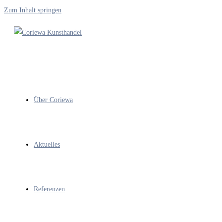
Zum Inhalt springen
Über Coriewa
Aktuelles
Referenzen