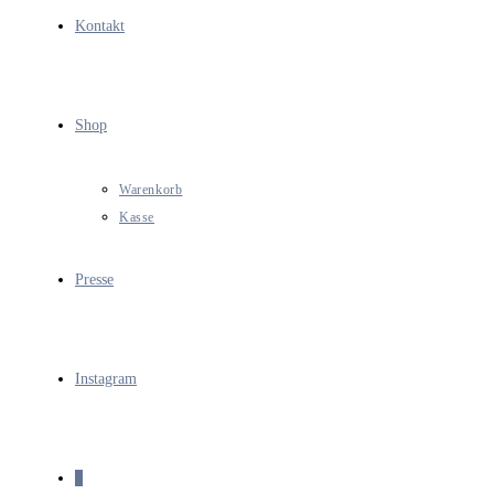
Kontakt
Shop
Warenkorb
Kasse
Presse
Instagram
0