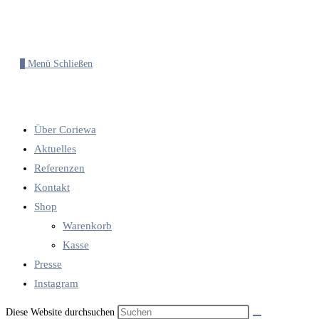
0
Menü
Schließen
Über Coriewa
Aktuelles
Referenzen
Kontakt
Shop
Warenkorb
Kasse
Presse
Instagram
Diese Website durchsuchen