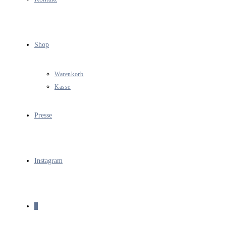
Shop
Warenkorb
Kasse
Presse
Instagram
0