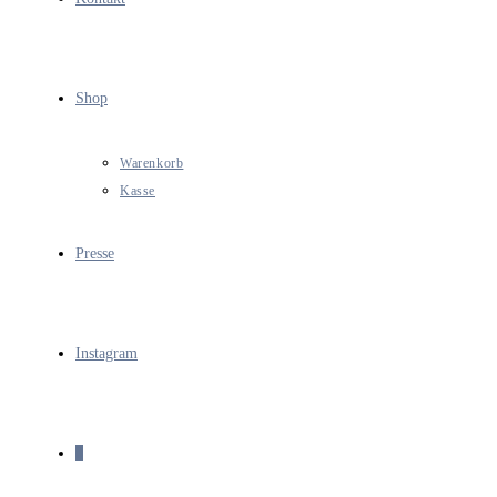
Shop
Warenkorb
Kasse
Presse
Instagram
0