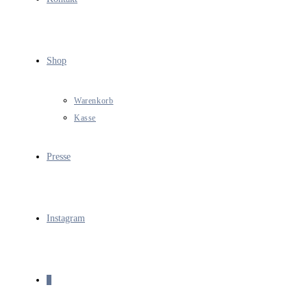
Shop
Warenkorb
Kasse
Presse
Instagram
0