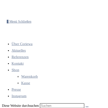
0
Menü
Schließen
Über Coriewa
Aktuelles
Referenzen
Kontakt
Shop
Warenkorb
Kasse
Presse
Instagram
Diese Website durchsuchen