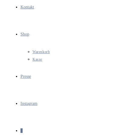
Kontakt
Shop
Warenkorb
Kasse
Presse
Instagram
0