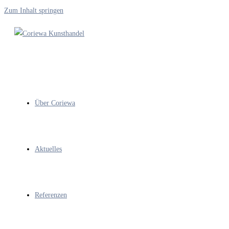
Zum Inhalt springen
Über Coriewa
Aktuelles
Referenzen