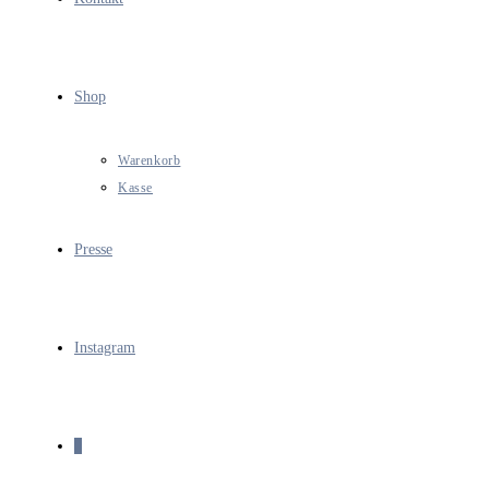
Shop
Warenkorb
Kasse
Presse
Instagram
0