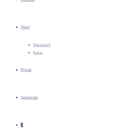
Shop
Warenkorb
Kasse
Presse
Instagram
0