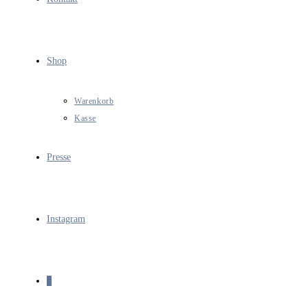
Shop
Warenkorb
Kasse
Presse
Instagram
0