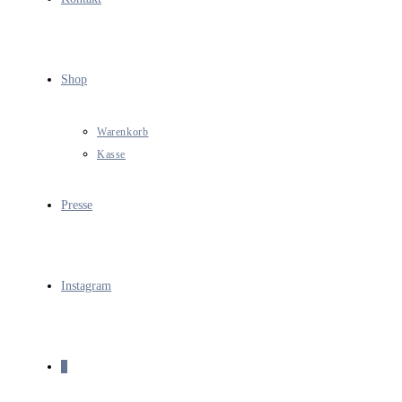
Shop
Warenkorb
Kasse
Presse
Instagram
0