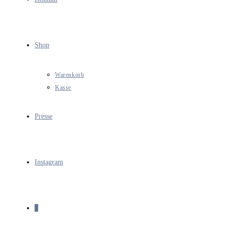
Shop
Warenkorb
Kasse
Presse
Instagram
0