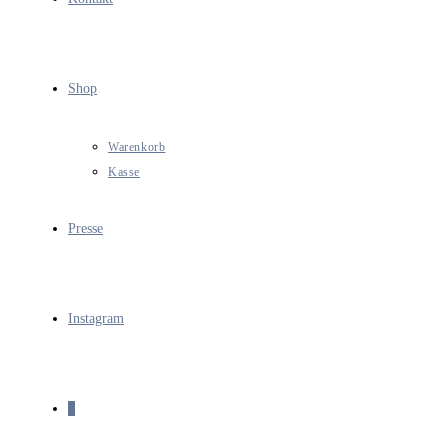
Shop
Warenkorb
Kasse
Presse
Instagram
0