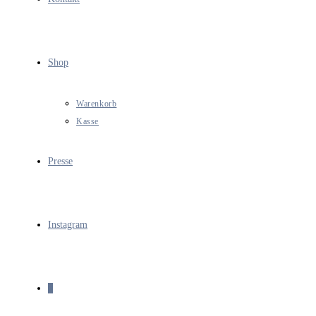
Shop
Warenkorb
Kasse
Presse
Instagram
0