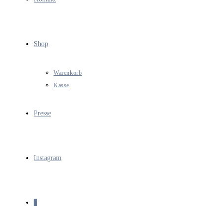
Shop
Warenkorb
Kasse
Presse
Instagram
0