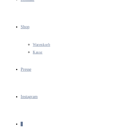
Shop
Warenkorb
Kasse
Presse
Instagram
0