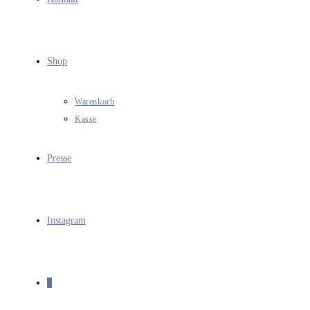
Shop
Warenkorb
Kasse
Presse
Instagram
0