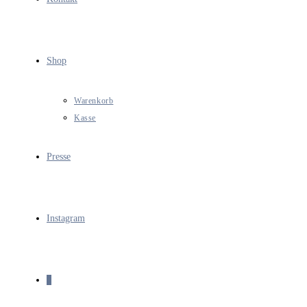
Shop
Warenkorb
Kasse
Presse
Instagram
0