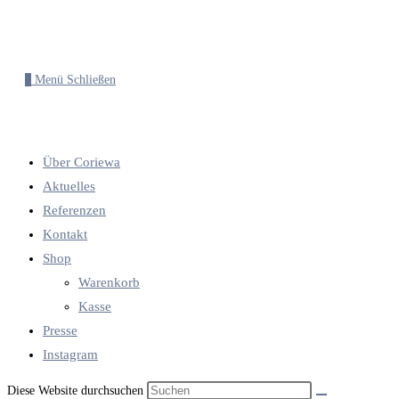
0
Menü
Schließen
Über Coriewa
Aktuelles
Referenzen
Kontakt
Shop
Warenkorb
Kasse
Presse
Instagram
Diese Website durchsuchen