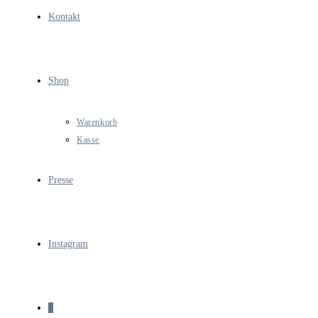
Kontakt
Shop
Warenkorb
Kasse
Presse
Instagram
0