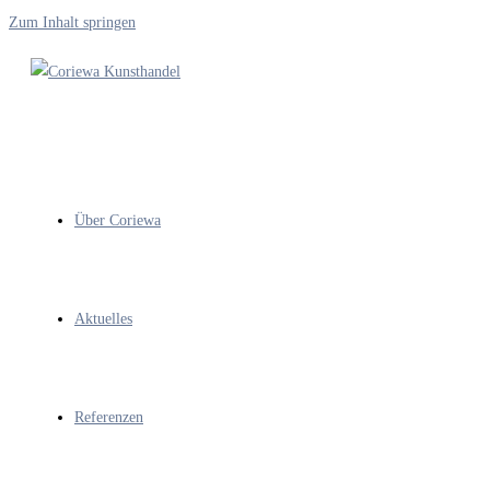
Zum Inhalt springen
Über Coriewa
Aktuelles
Referenzen