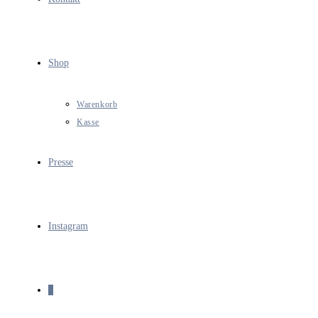
Shop
Warenkorb
Kasse
Presse
Instagram
0