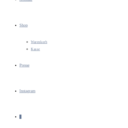
Shop
Warenkorb
Kasse
Presse
Instagram
0