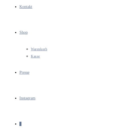
Kontakt
Shop
Warenkorb
Kasse
Presse
Instagram
0