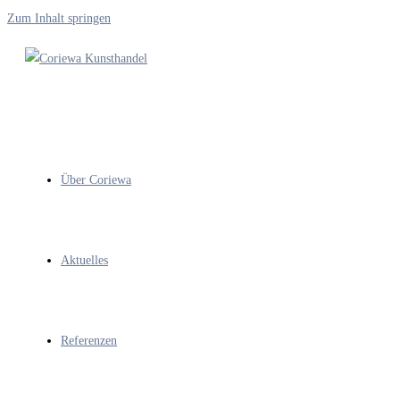
Zum Inhalt springen
Über Coriewa
Aktuelles
Referenzen