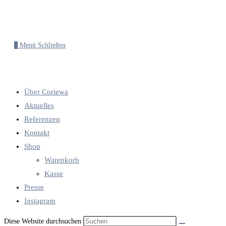
0
Menü
Schließen
Über Coriewa
Aktuelles
Referenzen
Kontakt
Shop
Warenkorb
Kasse
Presse
Instagram
Diese Website durchsuchen