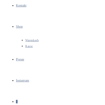
Kontakt
Shop
Warenkorb
Kasse
Presse
Instagram
0