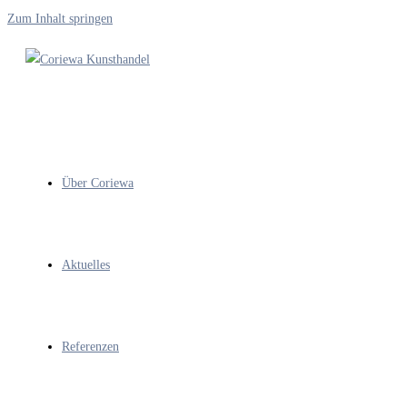
Zum Inhalt springen
Über Coriewa
Aktuelles
Referenzen