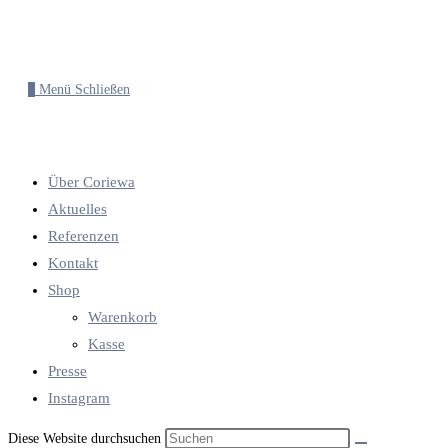
0
Menü
Schließen
Über Coriewa
Aktuelles
Referenzen
Kontakt
Shop
Warenkorb
Kasse
Presse
Instagram
Diese Website durchsuchen