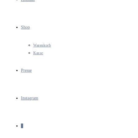
Shop
Warenkorb
Kasse
Presse
Instagram
0